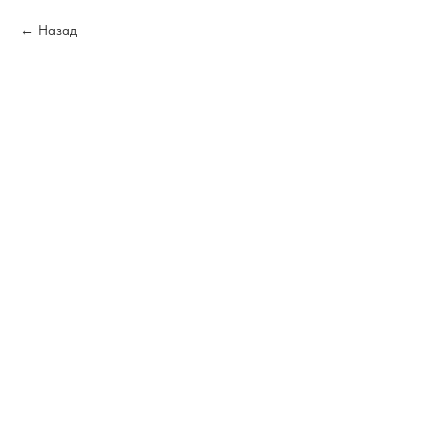
Назад